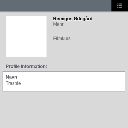
Remigus Ødegård
Mann
Filmkurs
Profile Information:
Navn
Trashie